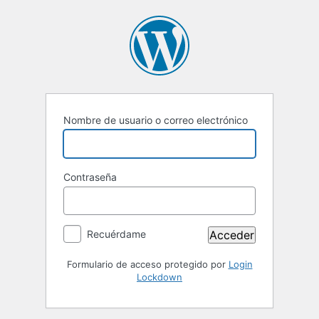
Nombre de usuario o correo electrónico
Contraseña
Recuérdame
Formulario de acceso protegido por
Login
Lockdown