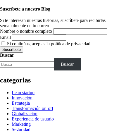
Suscríbete a nuestro Blog
Si te interesan nuestras historias, suscríbete para recibirlas
semanalmente en tu correo
Nombre o nombre completo
Email
Si continúas, aceptas la política de privacidad
Buscar
Buscar
categorias
Lean startup
Innovación
Estrategia
Transformación on-off
Globalización
Experiencia de usuario
Marketing
Seguridad