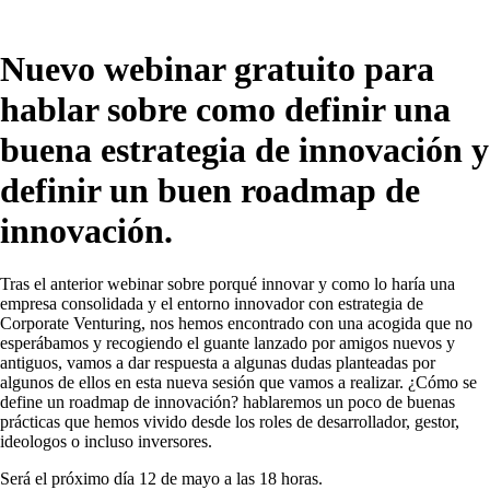
Nuevo webinar gratuito para
hablar sobre como definir una
buena estrategia de innovación y
definir un buen roadmap de
innovación.
Tras el anterior webinar sobre porqué innovar y como lo haría una
empresa consolidada y el entorno innovador con estrategia de
Corporate Venturing, nos hemos encontrado con una acogida que no
esperábamos y recogiendo el guante lanzado por amigos nuevos y
antiguos, vamos a dar respuesta a algunas dudas planteadas por
algunos de ellos en esta nueva sesión que vamos a realizar. ¿Cómo se
define un roadmap de innovación? hablaremos un poco de buenas
prácticas que hemos vivido desde los roles de desarrollador, gestor,
ideologos o incluso inversores.
Será el próximo día 12 de mayo a las 18 horas.