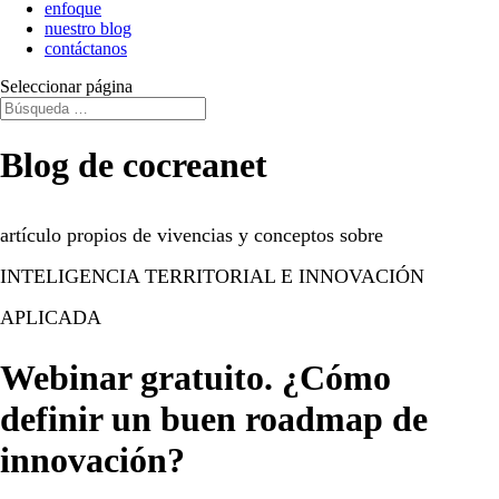
enfoque
nuestro blog
contáctanos
Seleccionar página
Blog de cocreanet
artículo propios de vivencias y conceptos sobre
INTELIGENCIA TERRITORIAL E INNOVACIÓN
APLICADA
Webinar gratuito. ¿Cómo
definir un buen roadmap de
innovación?