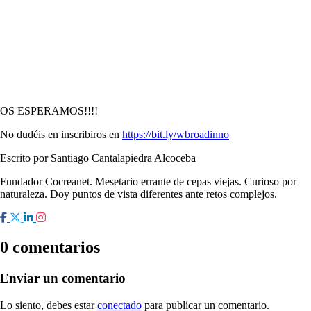
OS ESPERAMOS!!!!
No dudéis en inscribiros en
https://bit.ly/wbroadinno
Escrito por Santiago Cantalapiedra Alcoceba
Fundador Cocreanet. Mesetario errante de cepas viejas. Curioso por
naturaleza. Doy puntos de vista diferentes ante retos complejos.
0 comentarios
Enviar un comentario
Lo siento, debes estar
conectado
para publicar un comentario.