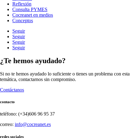
Reflexión
Consulta PYMES
Cocreanet en medios
Conceptos
Seguir
Seguir
Seguir
Seguir
¿Te hemos ayudado?
Si no te hemos ayudado lo suficiente o tienes un problema con esta
temática, contactarnos sin compromiso.
Contáctanos
contacto
teléfono: (+34)606 96 95 37
correo:
info@cocreanet.es
redes sociales