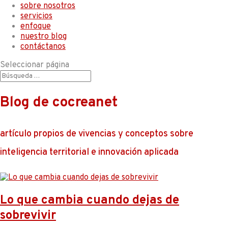
sobre nosotros
servicios
enfoque
nuestro blog
contáctanos
Seleccionar página
Blog de cocreanet
artículo propios de vivencias y conceptos sobre
inteligencia territorial e innovación aplicada
Lo que cambia cuando dejas de
sobrevivir