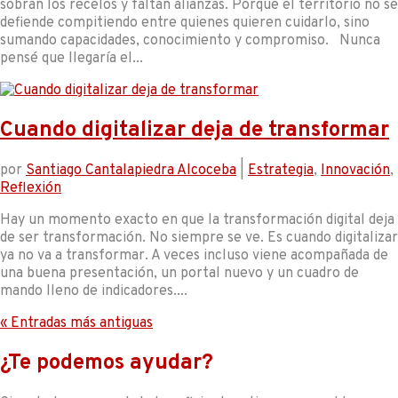
sobran los recelos y faltan alianzas. Porque el territorio no se
defiende compitiendo entre quienes quieren cuidarlo, sino
sumando capacidades, conocimiento y compromiso. Nunca
pensé que llegaría el...
Cuando digitalizar deja de transformar
por
Santiago Cantalapiedra Alcoceba
|
Estrategia
,
Innovación
,
Reflexión
Hay un momento exacto en que la transformación digital deja
de ser transformación. No siempre se ve. Es cuando digitalizar
ya no va a transformar. A veces incluso viene acompañada de
una buena presentación, un portal nuevo y un cuadro de
mando lleno de indicadores....
« Entradas más antiguas
¿Te podemos ayudar?