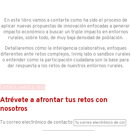
En este libro vamos a contarte como ha sido el proceso de
aplicar nuevas propuestas de innovación enfocadas a generar
impacto económico a buscar un triple impacto en entornos
rurales, sobre todo, de muy baja densidad de población.
Detallaremos cómo la inteligencia colaborativa, enfoques
diferentes ante retos complejos, living labs o sandbox rurales
o entender como la participación ciudadana son la base para
dar respuesta a los retos de nuestros entornos rurales.
Compra nuestro libro
Atrévete a afrontar tus retos con
nosotros
Tu correo electrónico de contacto