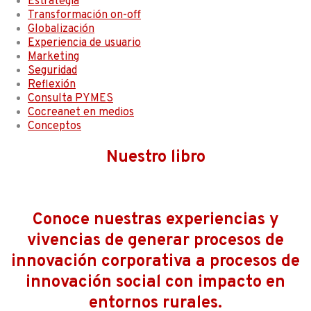
Estrategia
Transformación on-off
Globalización
Experiencia de usuario
Marketing
Seguridad
Reflexión
Consulta PYMES
Cocreanet en medios
Conceptos
Nuestro libro
Conoce nuestras experiencias y
vivencias de generar procesos de
innovación corporativa a procesos de
innovación social con impacto en
entornos rurales.