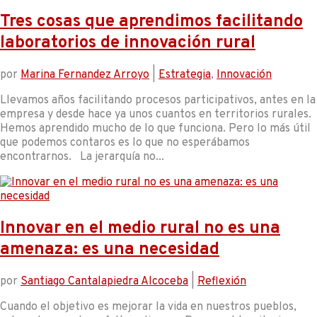
Tres cosas que aprendimos facilitando
laboratorios de innovación rural
por
Marina Fernandez Arroyo
|
Estrategia
,
Innovación
Llevamos años facilitando procesos participativos, antes en la
empresa y desde hace ya unos cuantos en territorios rurales.
Hemos aprendido mucho de lo que funciona. Pero lo más útil
que podemos contaros es lo que no esperábamos
encontrarnos. La jerarquía no...
Innovar en el medio rural no es una
amenaza: es una necesidad
por
Santiago Cantalapiedra Alcoceba
|
Reflexión
Cuando el objetivo es mejorar la vida en nuestros pueblos,