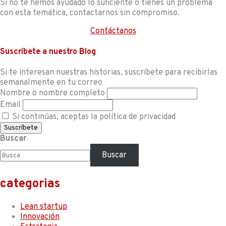
Si no te hemos ayudado lo suficiente o tienes un problema
con esta temática, contactarnos sin compromiso.
Contáctanos
Suscríbete a nuestro Blog
Si te interesan nuestras historias, suscríbete para recibirlas
semanalmente en tu correo
Nombre o nombre completo
Email
Si continúas, aceptas la política de privacidad
Buscar
Buscar
categorias
Lean startup
Innovación