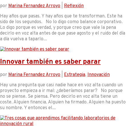
por
Marina Fernandez Arroyo
|
Reflexión
Hay años que pasas. Y hay años que te transforman. Este ha
sido de los segundos. No lo digo como balance corporativo.
Lo digo porque es verdad, y porque creo que vale la pena
decirlo en voz alta antes de que pase agosto y el ruido del día
a día vuelva a taparlo...
Innovar también es saber parar
por
Marina Fernandez Arroyo
|
Estrategia
,
Innovación
Hay una pregunta que casi nadie hace en voz alta cuando un
proyecto empieza a ir mal: ¿deberíamos parar? No porque
no se piense. Se piensa. Pero decirlo en voz alta tiene un
coste. Alguien financia. Alguien ha firmado. Alguien ha puesto
su nombre. Y entonces el...