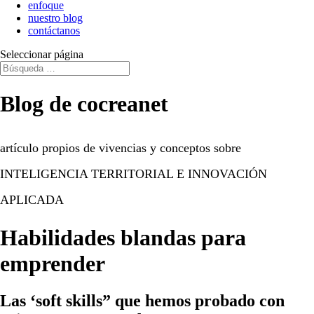
enfoque
nuestro blog
contáctanos
Seleccionar página
Blog de cocreanet
artículo propios de vivencias y conceptos sobre
INTELIGENCIA TERRITORIAL E INNOVACIÓN
APLICADA
Habilidades blandas para
emprender
Las ‘soft skills” que hemos probado con