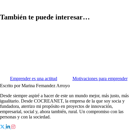
También te puede interesar…​​
Emprender es una actitud
Motivaciones para emprender
Escrito por Marina Fernandez Arroyo
Desde siempre aspiré a hacer de este un mundo mejor, más justo, más
igualitario. Desde COCREANET, la empresa de la que soy socia y
fundadora, aterrizo mi propósito en proyectos de innovación,
empresarial, social y, ahora también, rural. Un compromiso con las
personas y con la sociedad.