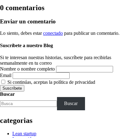
0 comentarios
Enviar un comentario
Lo siento, debes estar
conectado
para publicar un comentario.
Suscríbete a nuestro Blog
Si te interesan nuestras historias, suscríbete para recibirlas
semanalmente en tu correo
Nombre o nombre completo
Email
Si continúas, aceptas la política de privacidad
Buscar
Buscar
categorias
Lean startup